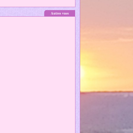
Autres vues