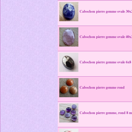
Cabochon pierre gemme ovale 30
Cabochon pierre gemme ovale 40
Cabochon pierre gemme ovale 6x
Cabochon pierre gemme rond
Cabochon pierre gemme, rond 8 