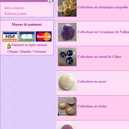
Cabochon en céramique craquelée
Idées créatives
Schémas gratuits
Moyens de paiement
Cabochon en Céramique de Vallau
Paiement en ligne sécurisé
Chèque / Mandat / Virement
Cabochon en cristal de Chine
Cabochon en nacre
Cabochon en résine