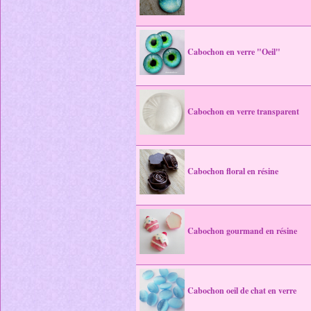
Cabochon en verre "Oeil"
Cabochon en verre transparent
Cabochon floral en résine
Cabochon gourmand en résine
Cabochon oeil de chat en verre