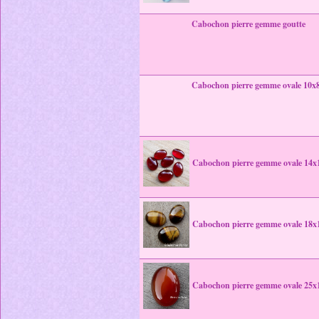
Cabochon pierre gemme goutte
Cabochon pierre gemme ovale 10
Cabochon pierre gemme ovale 14
Cabochon pierre gemme ovale 18
Cabochon pierre gemme ovale 25