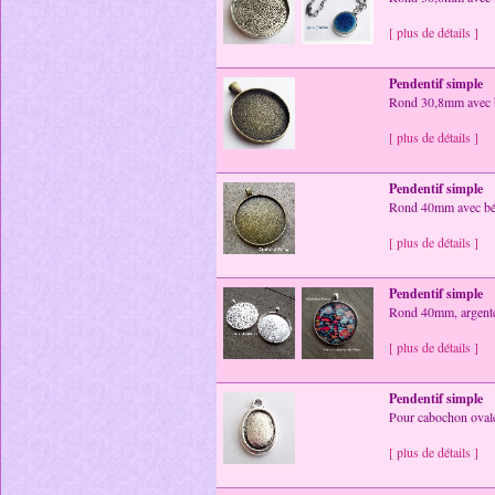
[ plus de détails ]
Pendentif simple
Rond 30,8mm avec b
[ plus de détails ]
Pendentif simple
Rond 40mm avec bél
[ plus de détails ]
Pendentif simple
Rond 40mm, argent
[ plus de détails ]
Pendentif simple
Pour cabochon ovale
[ plus de détails ]