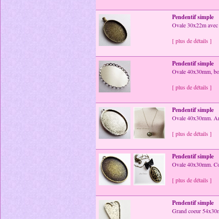
Pendentif simple
Ovale 30x22m avec b
[ plus de détails ]
Pendentif simple
Ovale 40x30mm, bor
[ plus de détails ]
Pendentif simple
Ovale 40x30mm. Arg
[ plus de détails ]
Pendentif simple
Ovale 40x30mm. Co
[ plus de détails ]
Pendentif simple
Grand coeur 54x30mm