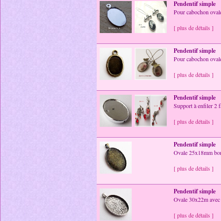
Pendentif simple
Pour cabochon ovale
[ plus de détails ]
Pendentif simple
Pour cabochon ovale
[ plus de détails ]
Pendentif simple
Support à enfiler 2
[ plus de détails ]
Pendentif simple
Ovale 25x18mm bords
[ plus de détails ]
Pendentif simple
Ovale 30x22m avec bé
[ plus de détails ]