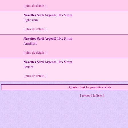
[ plus de détails ]
Navettes Serti Argenté 10 x 5 mm
Light siam
[ plus de détails ]
Navettes Serti Argenté 10 x 5 mm
Amethyst
[ plus de détails ]
Navettes Serti Argenté 10 x 5 mm
Péridot
[ plus de détails ]
[ retour à la liste ]