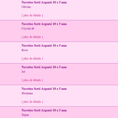
Navettes Serti Argenté 10 x 5 mm
Olivine
[ plus de détails ]
Navettes Serti Argenté 10 x 5 mm
Crystal ab
[ plus de détails ]
Navettes Serti Argenté 10 x 5 mm
Rose
[ plus de détails ]
Navettes Serti Argenté 10 x 5 mm
Jet
[ plus de détails ]
Navettes Serti Argenté 10 x 5 mm
Montana
[ plus de détails ]
Navettes Serti Argenté 10 x 5 mm
Topaz