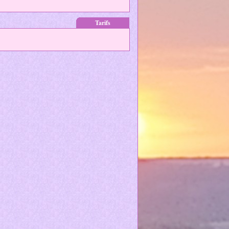
Tarifs