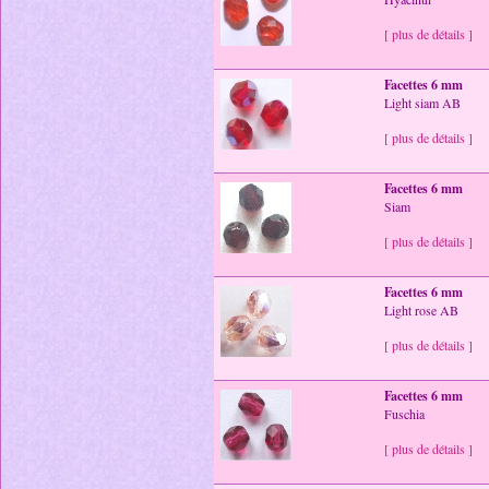
[ plus de détails ]
Facettes 6 mm
Light siam AB
[ plus de détails ]
Facettes 6 mm
Siam
[ plus de détails ]
Facettes 6 mm
Light rose AB
[ plus de détails ]
Facettes 6 mm
Fuschia
[ plus de détails ]