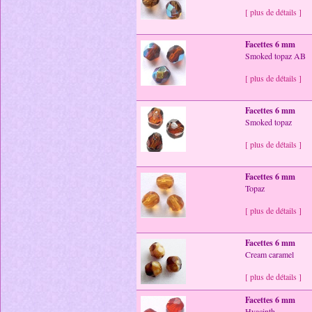
[ plus de détails ]
Facettes 6 mm
Smoked topaz AB
[ plus de détails ]
Facettes 6 mm
Smoked topaz
[ plus de détails ]
Facettes 6 mm
Topaz
[ plus de détails ]
Facettes 6 mm
Cream caramel
[ plus de détails ]
Facettes 6 mm
Hyacinth