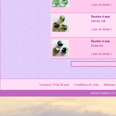
[ plus de détails ]
Facettes 6 mm
Olivine AB
[ plus de détails ]
Facettes 6 mm
Green iris
[ plus de détails ]
Livraison / Frais de port
Conditions de vente
Mentions 
Alexia Créations © [ 