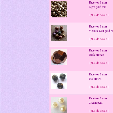
Facettes 6 mm
Light gold mat
[ plus de détails ]
Facettes 6 mm
Metallic Mat gold r
[ plus de détails ]
Facettes 6 mm
Dark bronze
[ plus de détails ]
Facettes 6 mm
Iris brown
[ plus de détails ]
Facettes 6 mm
Cream pearl
[ plus de détails ]