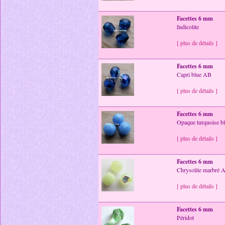
Facettes 6 mm
Indicolite
[ plus de détails ]
Facettes 6 mm
Capri blue AB
[ plus de détails ]
Facettes 6 mm
Opaque turquoise b
[ plus de détails ]
Facettes 6 mm
Chrysolite marbré 
[ plus de détails ]
Facettes 6 mm
Péridot