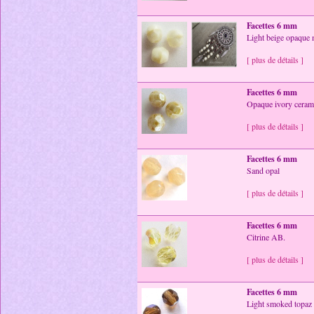
Facettes 6 mm
Light beige opaque 
[ plus de détails ]
Facettes 6 mm
Opaque ivory ceram
[ plus de détails ]
Facettes 6 mm
Sand opal
[ plus de détails ]
Facettes 6 mm
Citrine AB.
[ plus de détails ]
Facettes 6 mm
Light smoked topa