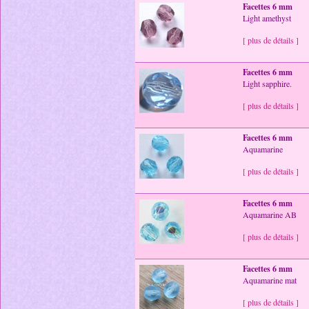
Facettes 6 mm
Light amethyst
[ plus de détails ]
Facettes 6 mm
Light sapphire.
[ plus de détails ]
Facettes 6 mm
Aquamarine
[ plus de détails ]
Facettes 6 mm
Aquamarine AB
[ plus de détails ]
Facettes 6 mm
Aquamarine mat
[ plus de détails ]