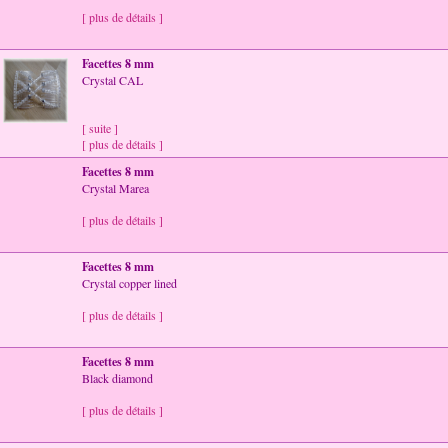
[ plus de détails ]
Facettes 8 mm
Crystal CAL
[ suite ]
[ plus de détails ]
Facettes 8 mm
Crystal Marea
[ plus de détails ]
Facettes 8 mm
Crystal copper lined
[ plus de détails ]
Facettes 8 mm
Black diamond
[ plus de détails ]