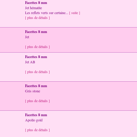
Facettes 8 mm
Jet hématite
Les reflets verts sur certaine...
[ suite ]
[ plus de détails ]
Facettes 8 mm
Jet
[ plus de détails ]
Facettes 8 mm
Jet AB
[ plus de détails ]
Facettes 8 mm
Gris stone
[ plus de détails ]
Facettes 8 mm
Apollo gold
[ plus de détails ]