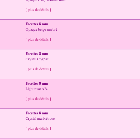
[ plus de détails ]
Facettes 8 mm
Opaque beige marbré
[ plus de détails ]
Facettes 8 mm
Crystal Cognac
[ plus de détails ]
Facettes 8 mm
Light rose AB.
[ plus de détails ]
Facettes 8 mm
Crystal marbré rose
[ plus de détails ]