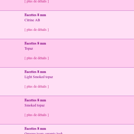
[ plus de détails ]
Facettes 8 mm
Citrine AB
[ plus de détails ]
Facettes 8 mm
Topaz
[ plus de détails ]
Facettes 8 mm
Light Smoked topaz
[ plus de détails ]
Facettes 8 mm
Smoked topaz
[ plus de détails ]
Facettes 8 mm
Opaque ivory ceramic look