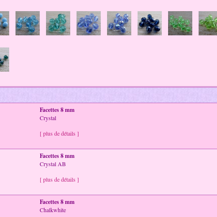
Facettes 8 mm
Crystal
[ plus de détails ]
Facettes 8 mm
Crystal AB
[ plus de détails ]
Facettes 8 mm
Chalkwhite