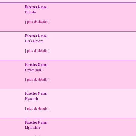
Facettes 8 mm
Dorado
[ plus de détails ]
Facettes 8 mm
Dark Bronze
[ plus de détails ]
Facettes 8 mm
Cream pearl
[ plus de détails ]
Facettes 8 mm
Hyacinth
[ plus de détails ]
Facettes 8 mm
Light siam