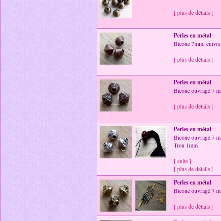
[ plus de détails ]
Perles en métal
Bicone 7mm, cuivre v
[ plus de détails ]
Perles en métal
Bicone ouvragé 7 mm,
[ plus de détails ]
Perles en métal
Bicone ouvragé 7 mm
Trou 1mm
[ suite ]
[ plus de détails ]
Perles en métal
Bicone ouvragé 7 m
[ plus de détails ]