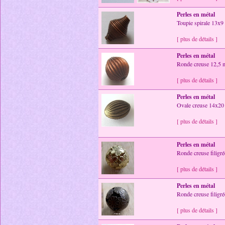
Perles en métal
Toupie spirale 13x9 
[ plus de détails ]
Perles en métal
Ronde creuse 12,5 m
[ plus de détails ]
Perles en métal
Ovale creuse 14x2
[ plus de détails ]
Perles en métal
Ronde creuse filigr
[ plus de détails ]
Perles en métal
Ronde creuse filigr
[ plus de détails ]