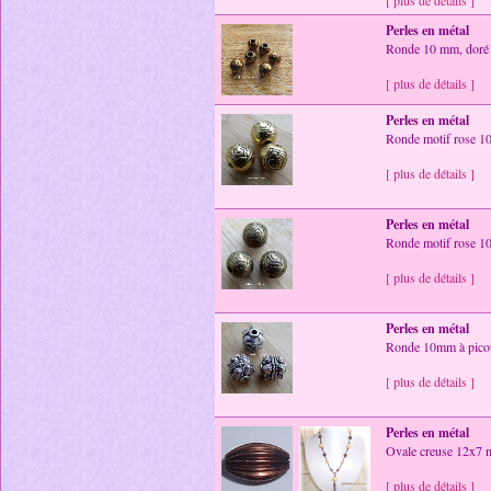
[ plus de détails ]
Perles en métal
Ronde 10 mm, doré v
[ plus de détails ]
Perles en métal
Ronde motif rose 1
[ plus de détails ]
Perles en métal
Ronde motif rose 1
[ plus de détails ]
Perles en métal
Ronde 10mm à picots,
[ plus de détails ]
Perles en métal
Ovale creuse 12x7 m
[ plus de détails ]