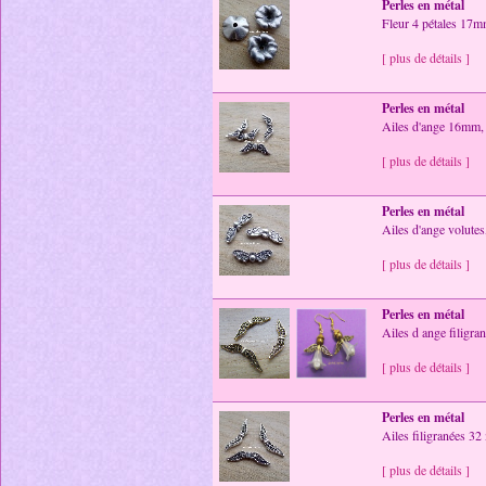
Perles en métal
Fleur 4 pétales 17mm
[ plus de détails ]
Perles en métal
Ailes d'ange 16mm, a
[ plus de détails ]
Perles en métal
Ailes d'ange volutes
[ plus de détails ]
Perles en métal
Ailes d ange filigra
[ plus de détails ]
Perles en métal
Ailes filigranées 32
[ plus de détails ]