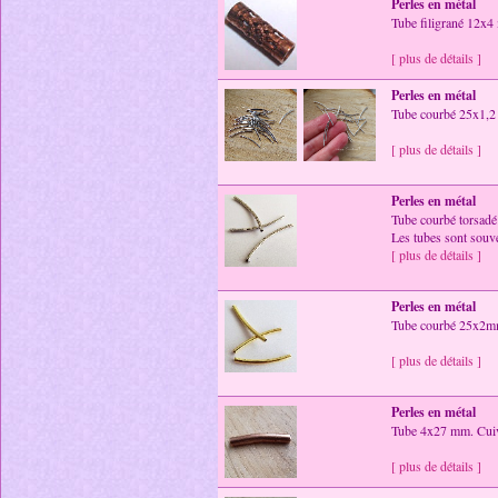
Perles en métal
Tube filigrané 12x4 
[ plus de détails ]
Perles en métal
Tube courbé 25x1,2
[ plus de détails ]
Perles en métal
Tube courbé torsadé
Les tubes sont souve
[ plus de détails ]
Perles en métal
Tube courbé 25x2m
[ plus de détails ]
Perles en métal
Tube 4x27 mm. Cuivr
[ plus de détails ]