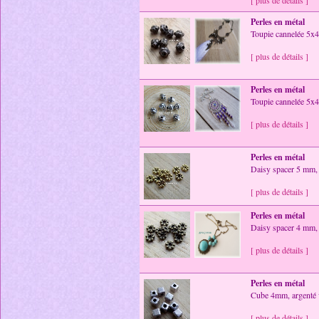
[ plus de détails ]
Perles en métal
Toupie cannelée 5x
[ plus de détails ]
Perles en métal
Toupie cannelée 5x4.
[ plus de détails ]
Perles en métal
Daisy spacer 5 mm, 
[ plus de détails ]
Perles en métal
Daisy spacer 4 mm,
[ plus de détails ]
Perles en métal
Cube 4mm, argenté v
[ plus de détails ]