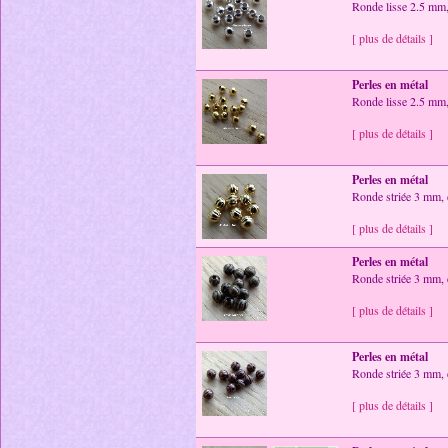
Ronde lisse 2.5 mm,
[ plus de détails ]
Perles en métal
Ronde lisse 2.5 mm,
[ plus de détails ]
Perles en métal
Ronde striée 3 mm, 
[ plus de détails ]
Perles en métal
Ronde striée 3 mm, 
[ plus de détails ]
Perles en métal
Ronde striée 3 mm, c
[ plus de détails ]