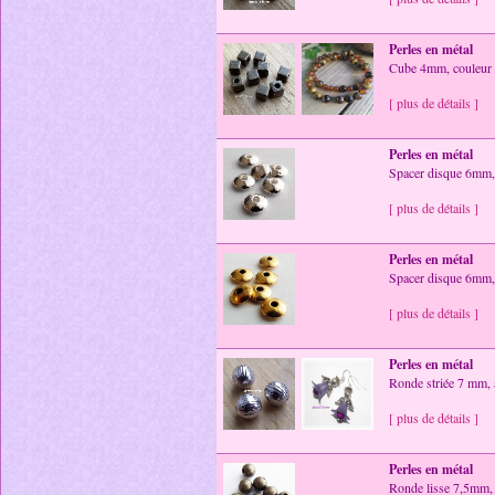
Perles en métal
Cube 4mm, couleur 
[ plus de détails ]
Perles en métal
Spacer disque 6mm,
[ plus de détails ]
Perles en métal
Spacer disque 6mm,
[ plus de détails ]
Perles en métal
Ronde striée 7 mm, a
[ plus de détails ]
Perles en métal
Ronde lisse 7,5mm,