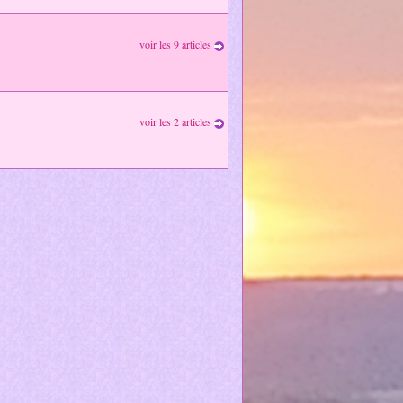
voir les 9 articles
voir les 2 articles