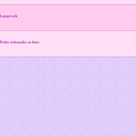
Lampwork
Perles artisanales en fimo