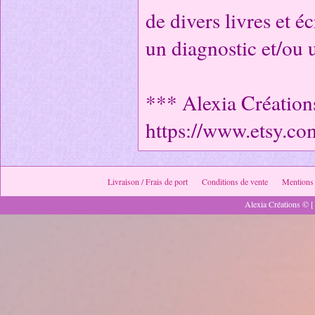
de divers livres et é
un diagnostic et/ou 
*** Alexia Création
https://www.etsy.c
Livraison / Frais de port
Conditions de vente
Mentions 
Alexia Créations © [ 