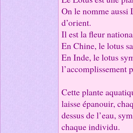
On le nomme aussi L
d’orient.
Il est la fleur nationa
En Chine, le lotus sa
En Inde, le lotus sym
l’accomplissement p
Cette plante aquatiq
laisse épanouir, chaq
dessus de l’eau, symb
chaque individu.