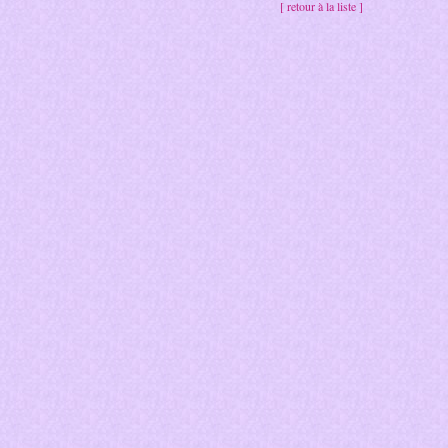
[ retour à la liste ]