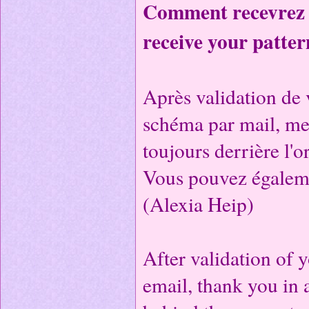
Comment recevrez -
receive your patter
Après validation de 
schéma par mail, mer
toujours derrière l'or
Vous pouvez égalem
(Alexia Heip)
After validation of y
email, thank you in 