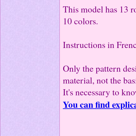
This model has 13 r
10 colors.
Instructions in Fren
Only the pattern desi
material, not the bas
It's necessary to kno
You can find explic