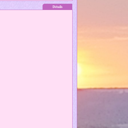
Détails