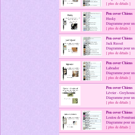
[ plus de détails ]
Pen cover Chiens
Husky
Diagramme pour un 
[ plus de détails ]
Pen cover Chiens
Jack Russel
Diagramme pour un 
[ plus de détails ]
Pen cover Chiens
Labrador
Diagramme pour un 
[ plus de détails ]
Pen cover Chiens
Lévrier - Greyhoun
Diagramme pour un 
[ plus de détails ]
Pen cover Chiens
Loulou de Pomérani
Diagramme pour un 
[ plus de détails ]