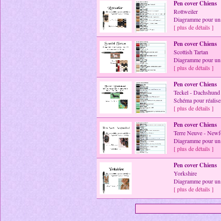
Pen cover Chiens
Rottweiler
Diagramme pour un 
[ plus de détails ]
Pen cover Chiens
Scottish Tartan
Diagramme pour un 
[ plus de détails ]
Pen cover Chiens
Teckel - Dachshund
Schéma pour réalise
[ plus de détails ]
Pen cover Chiens
Terre Neuve - New
Diagramme pour un 
[ plus de détails ]
Pen cover Chiens
Yorkshire
Diagramme pour un 
[ plus de détails ]