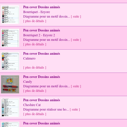
Pen cover Dessins animés
Bourriquet - Eeyore
Diagramme pour un motif dessin...
[ suite ]
[ plus de détails ]
Pen cover Dessins animés
Bourriquet 2 - Eeyore 2
Diagramme pour un motif dessin...
[ suite ]
[ plus de détails ]
Pen cover Dessins animés
Calimero
[ plus de détails ]
Pen cover Dessins animés
Candy
Diagramme pour un motif dessin...
[ suite ]
[ plus de détails ]
Pen cover Dessins animés
Cheshire Cat
Diagramme pour réaliser une ho...
[ suite ]
[ plus de détails ]
Pen cover Dessins animés