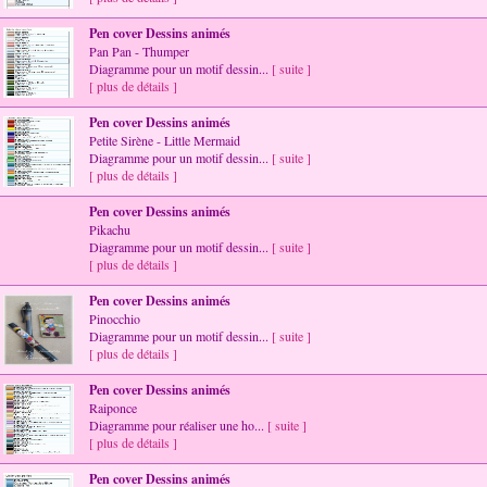
Pen cover Dessins animés
Pan Pan - Thumper
Diagramme pour un motif dessin...
[ suite ]
[ plus de détails ]
Pen cover Dessins animés
Petite Sirène - Little Mermaid
Diagramme pour un motif dessin...
[ suite ]
[ plus de détails ]
Pen cover Dessins animés
Pikachu
Diagramme pour un motif dessin...
[ suite ]
[ plus de détails ]
Pen cover Dessins animés
Pinocchio
Diagramme pour un motif dessin...
[ suite ]
[ plus de détails ]
Pen cover Dessins animés
Raiponce
Diagramme pour réaliser une ho...
[ suite ]
[ plus de détails ]
Pen cover Dessins animés