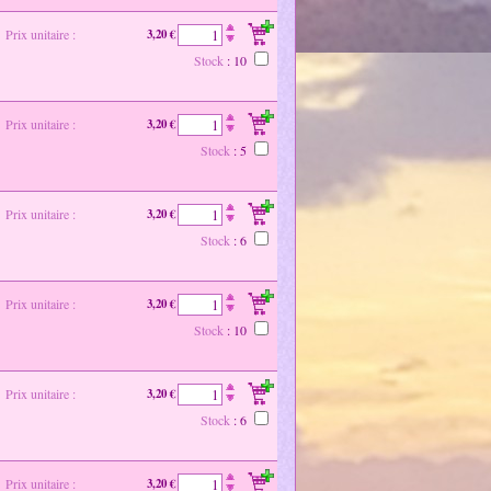
Prix unitaire :
3,20 €
Stock
: 10
Prix unitaire :
3,20 €
Stock
: 5
Prix unitaire :
3,20 €
Stock
: 6
Prix unitaire :
3,20 €
Stock
: 10
Prix unitaire :
3,20 €
Stock
: 6
Prix unitaire :
3,20 €