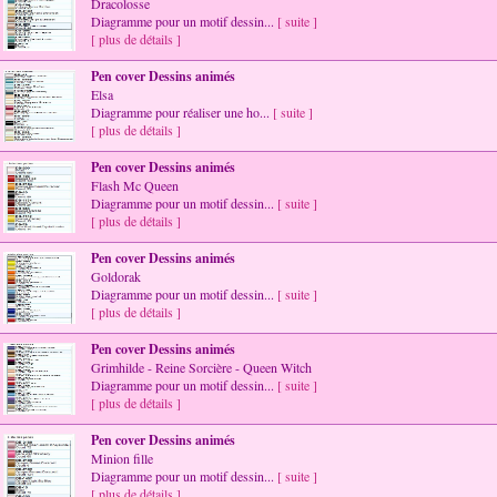
Dracolosse
Diagramme pour un motif dessin...
[ suite ]
[ plus de détails ]
Pen cover Dessins animés
Elsa
Diagramme pour réaliser une ho...
[ suite ]
[ plus de détails ]
Pen cover Dessins animés
Flash Mc Queen
Diagramme pour un motif dessin...
[ suite ]
[ plus de détails ]
Pen cover Dessins animés
Goldorak
Diagramme pour un motif dessin...
[ suite ]
[ plus de détails ]
Pen cover Dessins animés
Grimhilde - Reine Sorcière - Queen Witch
Diagramme pour un motif dessin...
[ suite ]
[ plus de détails ]
Pen cover Dessins animés
Minion fille
Diagramme pour un motif dessin...
[ suite ]
[ plus de détails ]