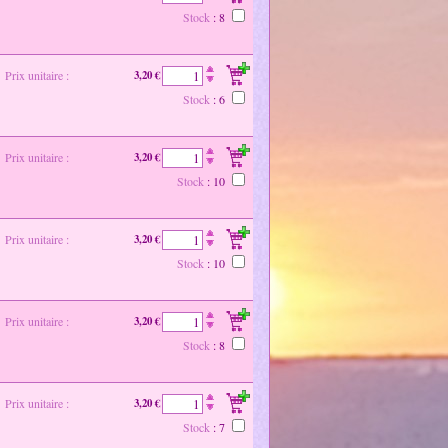
Stock
: 8
Prix unitaire :
3,20 €
Stock
: 6
Prix unitaire :
3,20 €
Stock
: 10
Prix unitaire :
3,20 €
Stock
: 10
Prix unitaire :
3,20 €
Stock
: 8
Prix unitaire :
3,20 €
Stock
: 7