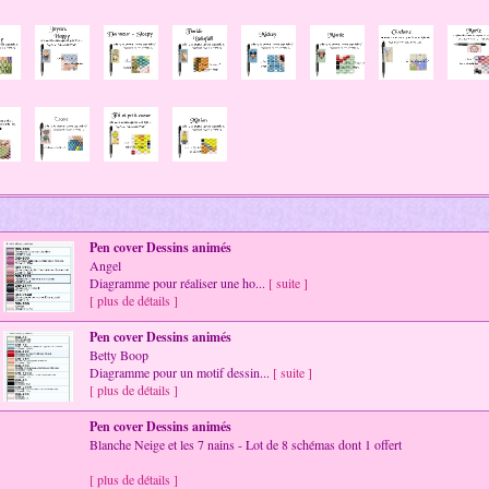
Pen cover Dessins animés
Angel
Diagramme pour réaliser une ho...
[ suite ]
[ plus de détails ]
Pen cover Dessins animés
Betty Boop
Diagramme pour un motif dessin...
[ suite ]
[ plus de détails ]
Pen cover Dessins animés
Blanche Neige et les 7 nains - Lot de 8 schémas dont 1 offert
[ plus de détails ]