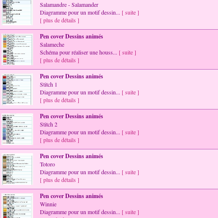
Salamandre - Salamander
Diagramme pour un motif dessin...
[ suite ]
[ plus de détails ]
Pen cover Dessins animés
Salameche
Schéma pour réaliser une houss...
[ suite ]
[ plus de détails ]
Pen cover Dessins animés
Stitch 1
Diagramme pour un motif dessin...
[ suite ]
[ plus de détails ]
Pen cover Dessins animés
Stitch 2
Diagramme pour un motif dessin...
[ suite ]
[ plus de détails ]
Pen cover Dessins animés
Totoro
Diagramme pour un motif dessin...
[ suite ]
[ plus de détails ]
Pen cover Dessins animés
Winnie
Diagramme pour un motif dessin...
[ suite ]