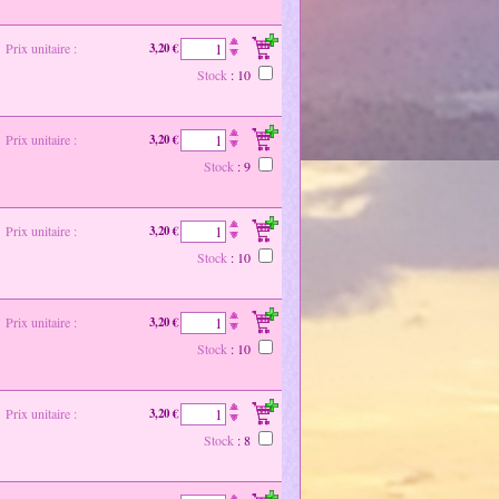
Prix unitaire :
3,20 €
Stock
: 10
Prix unitaire :
3,20 €
Stock
: 9
Prix unitaire :
3,20 €
Stock
: 10
Prix unitaire :
3,20 €
Stock
: 10
Prix unitaire :
3,20 €
Stock
: 8