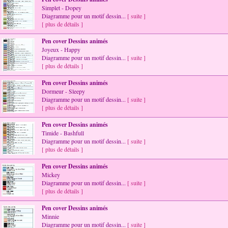
Simplet - Dopey
Diagramme pour un motif dessin...
[ suite ]
[ plus de détails ]
Pen cover Dessins animés
Joyeux - Happy
Diagramme pour un motif dessin...
[ suite ]
[ plus de détails ]
Pen cover Dessins animés
Dormeur - Sleepy
Diagramme pour un motif dessin...
[ suite ]
[ plus de détails ]
Pen cover Dessins animés
Timide - Bashfull
Diagramme pour un motif dessin...
[ suite ]
[ plus de détails ]
Pen cover Dessins animés
Mickey
Diagramme pour un motif dessin...
[ suite ]
[ plus de détails ]
Pen cover Dessins animés
Minnie
Diagramme pour un motif dessin...
[ suite ]