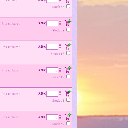
Stock
: 8
Prix unitaire :
3,20 €
Stock
: 8
Prix unitaire :
3,20 €
Stock
: 16
Prix unitaire :
3,20 €
Stock
: 18
Prix unitaire :
3,20 €
Stock
: 4
Prix unitaire :
3,20 €
Stock
: 9