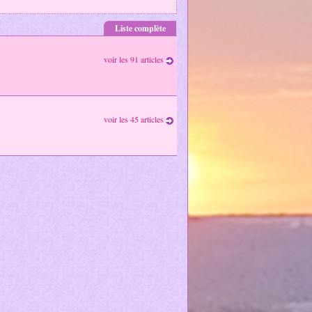
Liste complète
voir les 91 articles
voir les 45 articles