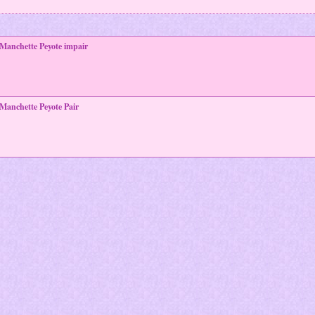
Manchette Peyote impair
Manchette Peyote Pair