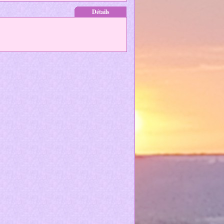
Détails