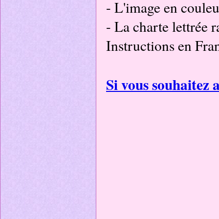
- L'image en couleu
- La charte lettrée 
Instructions en Fran
Si vous souhaitez a