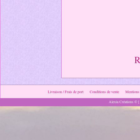
R
Livraison / Frais de port
Conditions de vente
Mentions 
Alexia Créations © [ 