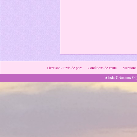
Livraison / Frais de port
Conditions de vente
Mentions 
Alexia Créations © [ 