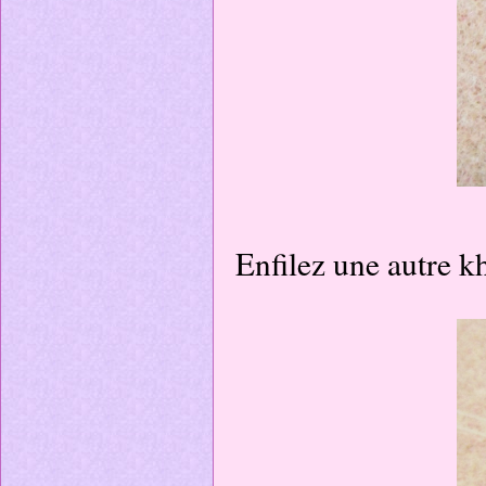
Enfilez une autre kh