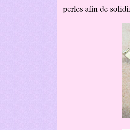
perles afin de solidi