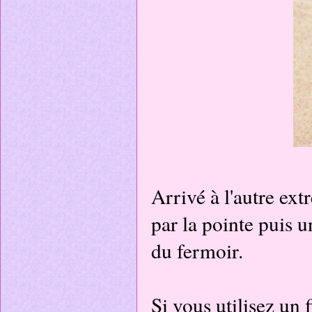
Arrivé à l'autre ext
par la pointe puis u
du fermoir.
Si vous utilisez un 