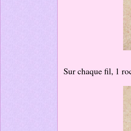
Sur chaque fil, 1 ro