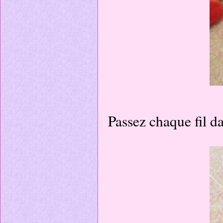
Passez chaque fil d