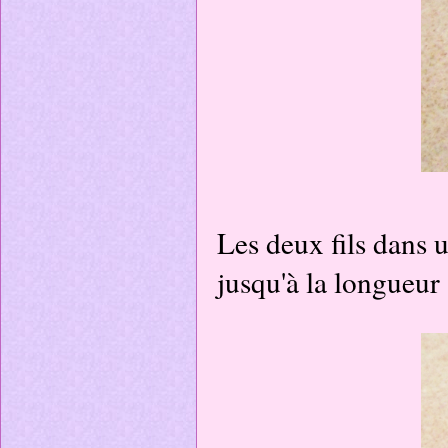
Les deux fils dans u
jusqu'à la longueur