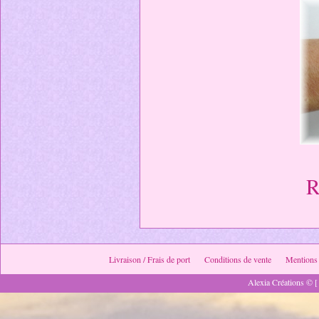
R
Livraison / Frais de port
Conditions de vente
Mentions 
Alexia Créations © [ 