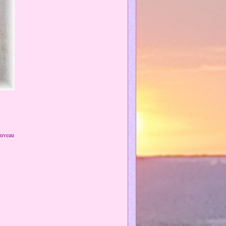
ouveau