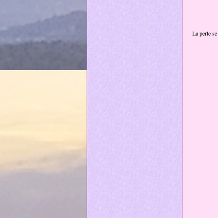
La perle se