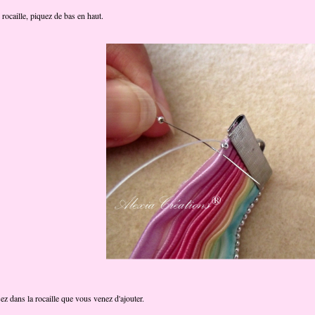
 rocaille, piquez de bas en haut.
ez dans la rocaille que vous venez d'ajouter.