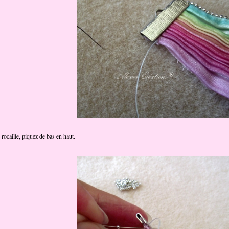
 rocaille, piquez de bas en haut.