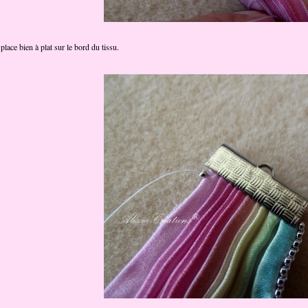
 place bien à plat sur le bord du tissu.