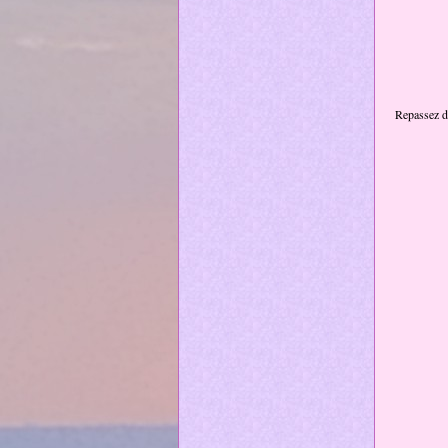
Repassez da