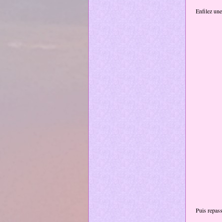
Enfilez une
Puis repass