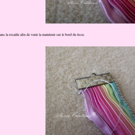
ns la rocaille afin de venir la maintenir sur le bord du tissu.