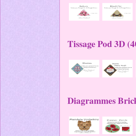
Tissage Pod 3D (4
Diagrammes Bricks