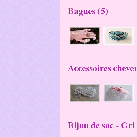
Bagues (5)
Accessoires cheve
Bijou de sac - Gri 