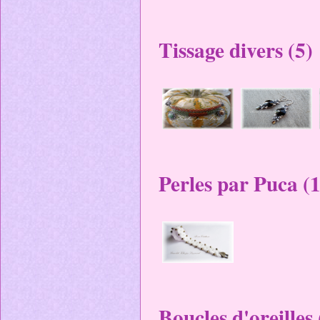
Tissage divers (5)
Perles par Puca (1
Boucles d'oreilles