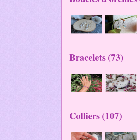
Bracelets (73)
Colliers (107)