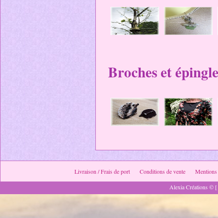
Broches et épingle
Livraison / Frais de port
Conditions de vente
Mentions 
Alexia Créations © [ 