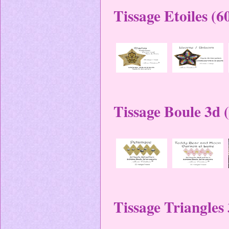
Tissage Etoiles (6
Tissage Boule 3d 
Tissage Triangles 