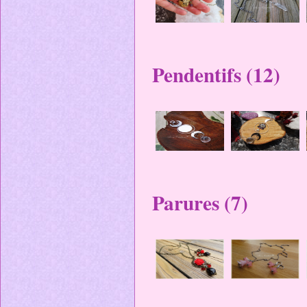
Pendentifs (12)
Parures (7)