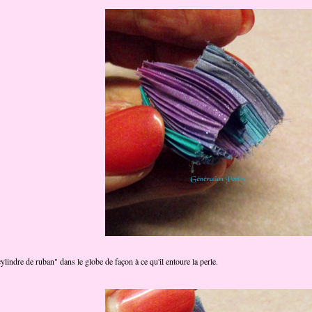
cylindre de ruban" dans le globe de façon à ce qu'il entoure la perle.