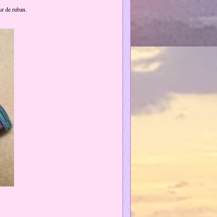
ur de ruban.