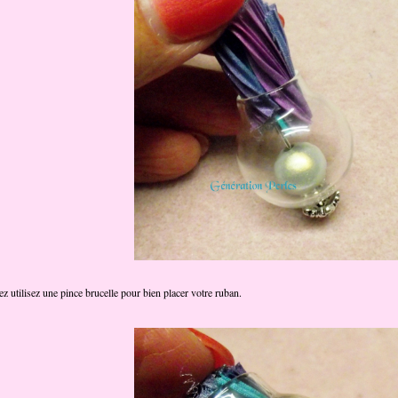
 utilisez une pince brucelle pour bien placer votre ruban.