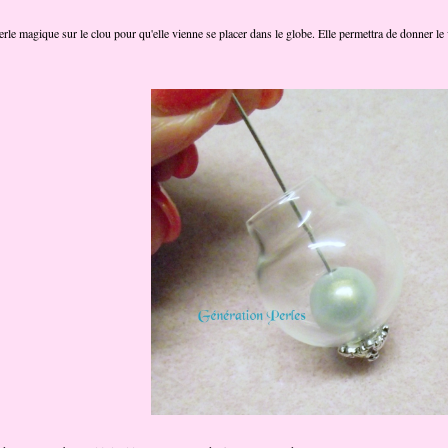
erle magique sur le clou pour qu'elle vienne se placer dans le globe. Elle permettra de donner le