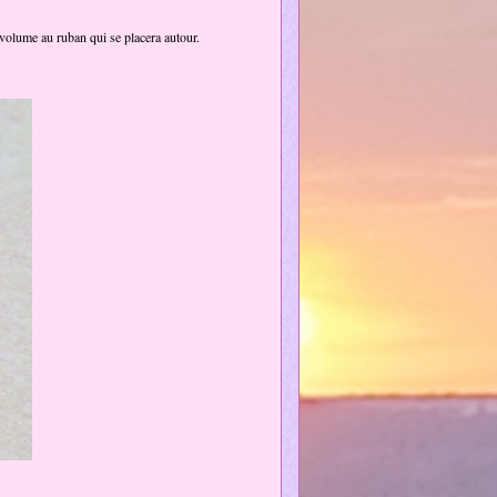
 volume au ruban qui se placera autour.