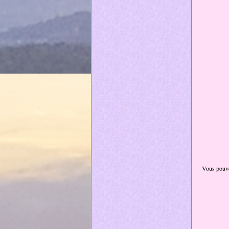
Vous pouvez