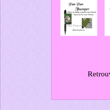
Retrou